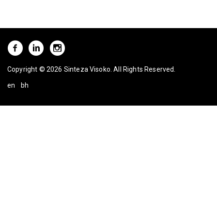
Copyright © 2026 Sinteza Visoko. All Rights Reserved.
en
bh