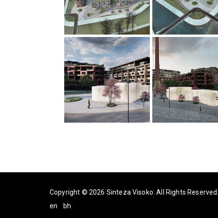
Copyright © 2026 Sinteza Visoko. All Rights Reserved
en
bh