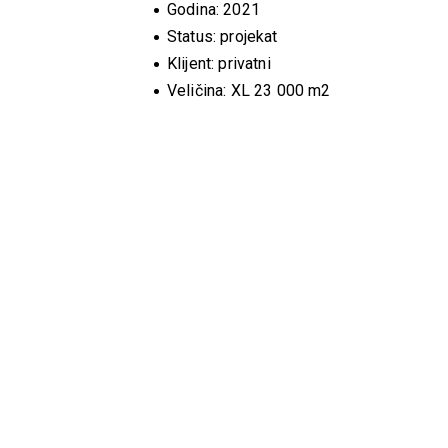
Godina: 2021
Status: projekat
Klijent: privatni
Veličina: XL 23 000 m2