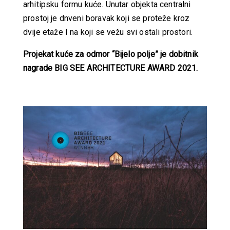
arhitipsku formu kuće. Unutar objekta centralni
prostoj je dnveni boravak koji se proteže kroz
dvije etaže I na koji se vežu svi ostali prostori.
Projekat kuće za odmor “Bijelo polje” je dobitnik
nagrade BIG SEE ARCHITECTURE AWARD 2021.