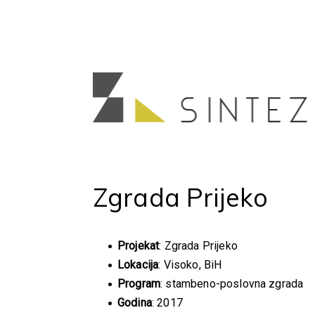
Zgrada Prijeko
Projekat
: Zgrada Prijeko
Lokacija
: Visoko, BiH
Program
: stambeno-poslovna zgrada
Godina
: 2017