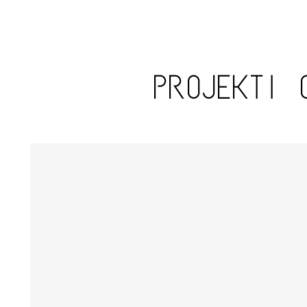
PROJEKTI