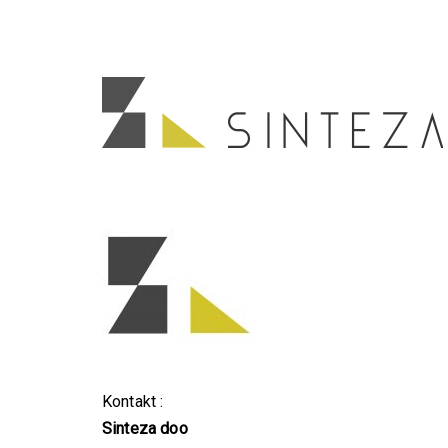
Kontakt :
Sinteza doo