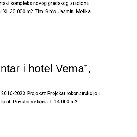
tski kompleks novog gradskog stadiona
ina: XL 30 000 m2 Tim: Sirčo Jasmin, Melika
ntar i hotel Vema”,
2016-2023 Projekat: Projekat rekonstrukcije i
jent: Privatni Veličina: L 14 000 m2 .