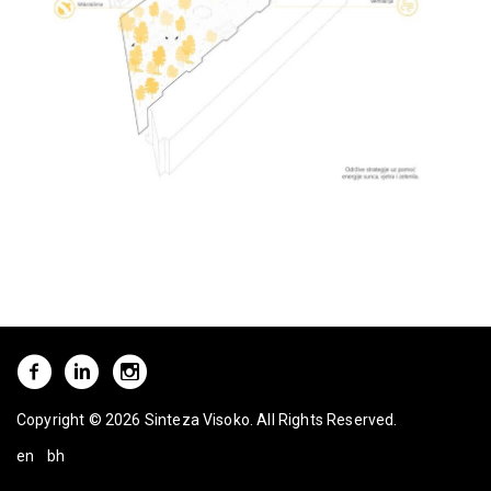
Copyright © 2026 Sinteza Visoko. All Rights Reserved.
en
bh