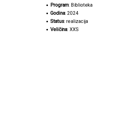
Program
: Biblioteka
Godina
: 2024
Status
: realizacija
Veličina
: XXS