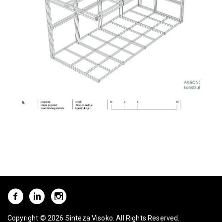
Copyright © 2026 Sinteza Visoko. All Rights Reserved.