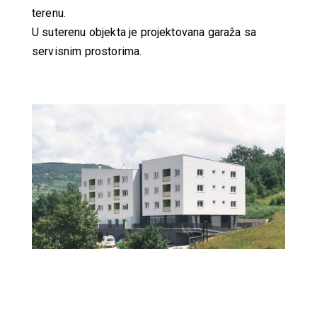
terenu.
U suterenu objekta je projektovana garaža sa
servisnim prostorima.